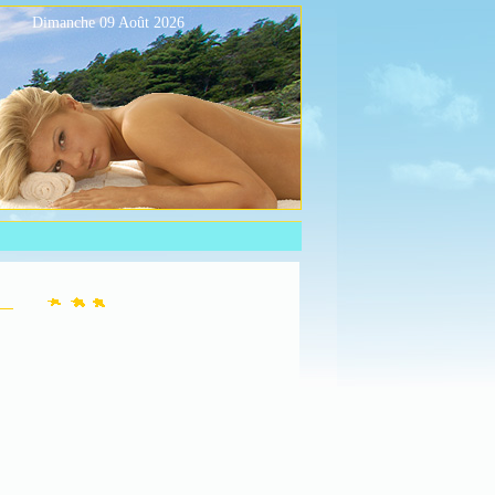
Dimanche 09 Août 2026