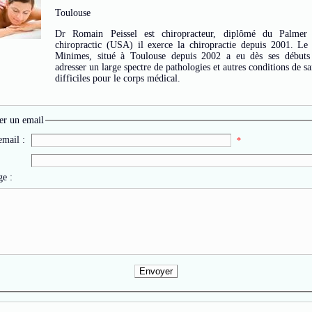
Toulouse
Dr Romain Peissel est chiropracteur, diplômé du Palmer 
chiropractic (USA) il exerce la chiropractie depuis 2001. Le 
Minimes, situé à Toulouse depuis 2002 a eu dès ses débuts
adresser un large spectre de pathologies et autres conditions de sa
difficiles pour le corps médical.
r un email
email :
*
e :