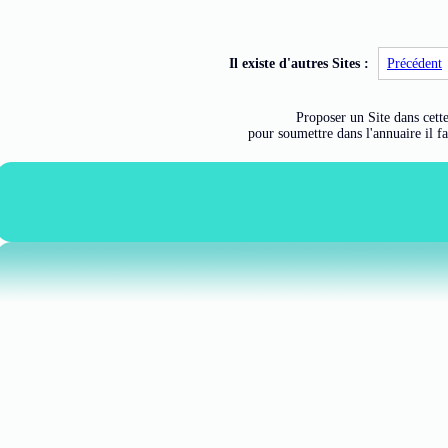
Il existe d'autres Sites :
Précédent
Proposer un Site dans cette
pour soumettre dans l'annuaire il f