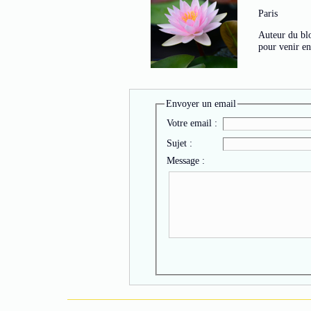
Paris
Auteur du bl
pour venir en
Envoyer un email
Votre email :
Sujet :
Message :