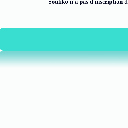
Souliko n'a pas d'inscription 