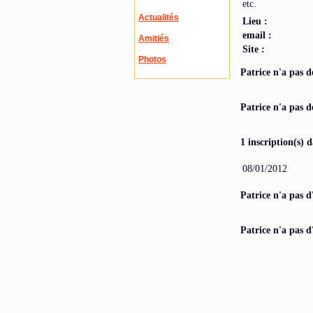
etc.
Actualités
Lieu :
email :
Amitiés
Site :
Photos
Patrice n'a pas d
Patrice n'a pas d
1 inscription(s) 
08/01/2012
Patrice n'a pas d
Patrice n'a pas d