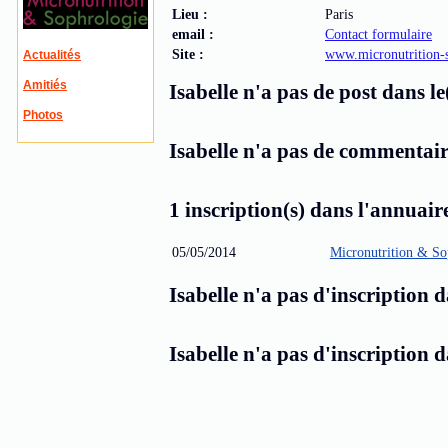
Lieu :
Paris
email :
Contact formulaire
Site :
www.micronutrition-s
Actualités
Amitiés
Isabelle n'a pas de post dans le
Photos
Isabelle n'a pas de commentaire
1 inscription(s) dans l'annuaire
05/05/2014
Micronutrition & So
Isabelle n'a pas d'inscription 
Isabelle n'a pas d'inscription 