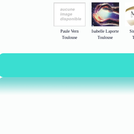
Paule Vern
Isabelle Laporte
Si
Toulouse
Toulouse