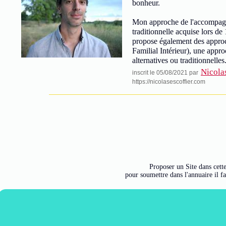
bonheur.
Mon approche de l'accompagn
traditionnelle acquise lors de
propose également des approch
Familial Intérieur), une appr
alternatives ou traditionnelles
Nicola
inscrit le 05/08/2021 par
https://nicolasescoffier.com
Proposer un Site dans cette
pour soumettre dans l'annuaire il f