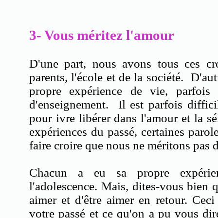
3- Vous méritez l'amour
D'une part, nous avons tous ces cr
parents, l'école et de la société. D'au
propre expérience de vie, parfois d
d'enseignement. Il est parfois diffi
pour ivre libérer dans l'amour et la sér
expériences du passé, certaines paro
faire croire que nous ne méritons pas 
Chacun a eu sa propre expérien
l'adolescence. Mais, dites-vous bien
aimer et d'être aimer en retour. Ceci
votre passé et ce qu'on a pu vous dire