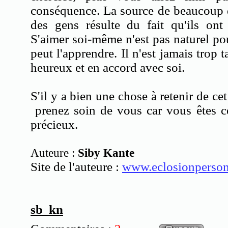
conséquence. La source de beaucoup 
des gens résulte du fait qu'ils ont
S'aimer soi-même n'est pas naturel p
peut l'apprendre. Il n'est jamais trop 
heureux et en accord avec soi.
S'il y a bien une chose à retenir de cet
prenez soin de vous car vous êtes c
précieux.
Auteure :
Siby Kante
Site de l'auteure :
www.eclosionperson
sb kn