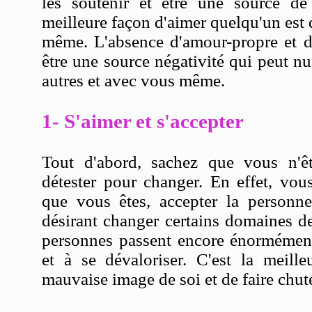
les soutenir et être une source d
meilleure façon d'aimer quelqu'un est 
même. L'absence d'amour-propre et d
être une source négativité qui peut nu
autres et avec vous même.
1- S'aimer et s'accepter
Tout d'abord, sachez que vous n'ê
détester pour changer. En effet, vo
que vous êtes, accepter la personn
désirant changer certains domaines d
personnes passent encore énormément
et à se dévaloriser. C'est la meill
mauvaise image de soi et de faire chu