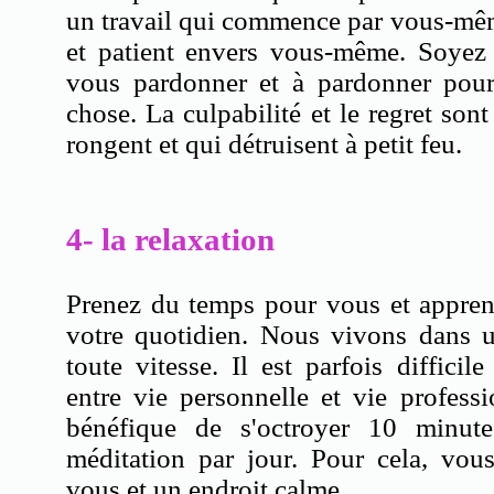
un travail qui commence par vous-mê
et patient envers vous-même. Soyez 
vous pardonner et à pardonner pour
chose. La culpabilité et le regret son
rongent et qui détruisent à petit 
4- la relaxation
Prenez du temps pour vous et appren
votre quotidien. Nous vivons dans u
toute vitesse. Il est parfois difficil
entre vie personnelle et vie professio
bénéfique de s'octroyer 10 minut
méditation par jour. Pour cela, vou
vous et un endroit calme.