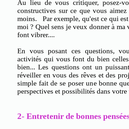
Au lieu de vous critiquer, posez-vo
constructives sur ce que vous aimez
moins. Par exemple, qu'est ce qui es
moi ? Quel sens je veux donner à ma v
font vibrer....
En vous posant ces questions, vou
activités qui vous font du bien cell
bien... Les questions ont un puissan
réveiller en vous des rêves et des pro
simple fait de se poser une bonne que
perspectives et possibilités dans v
2- Entretenir de bonnes pensée