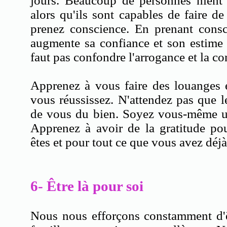
jours. Beaucoup de personnes nient e
alors qu'ils sont capables de faire de
prenez conscience. En prenant consc
augmente sa confiance et son estime 
faut pas confondre l'arrogance et la 
Apprenez à vous faire des louanges e
vous réussissez. N'attendez pas que le
de vous du bien. Soyez vous-même un
Apprenez à avoir de la gratitude po
êtes et pour tout ce que vous avez 
6- Être là pour soi
Nous nous efforçons constamment d'ê