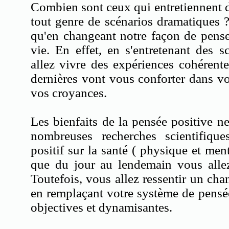
Combien sont ceux qui entretiennent d
tout genre de scénarios dramatiques 
qu'en changeant notre façon de pense
vie. En effet, en s'entretenant des s
allez vivre des expériences cohérent
dernières vont vous conforter dans v
vos croyances.
Les bienfaits de la pensée positive n
nombreuses recherches scientifiqu
positif sur la santé ( physique et men
que du jour au lendemain vous allez
Toutefois, vous allez ressentir un c
en remplaçant votre système de pensé
objectives et dynamisantes.