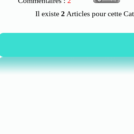
Commentaires :
2
Il existe
2
Articles pour cette Cat