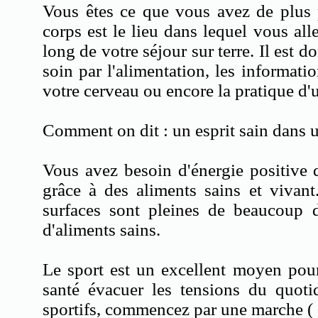
Vous êtes ce que vous avez de plus p
corps est le lieu dans lequel vous all
long de votre séjour sur terre. Il est d
soin par l'alimentation, les informat
votre cerveau ou encore la pratique d'
Comment on dit : un esprit sain dans 
Vous avez besoin d'énergie positive
grâce à des aliments sains et vivant
surfaces sont pleines de beaucoup 
d'aliments sains.
Le sport est un excellent moyen pou
santé évacuer les tensions du quoti
sportifs, commencez par une marche ( d