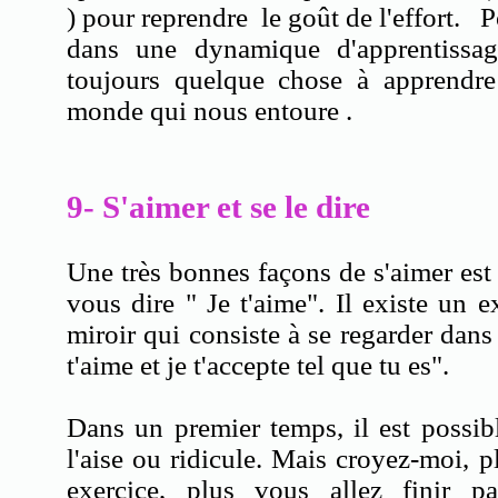
) pour reprendre le goût de l'effort. 
dans une dynamique d'apprentissag
toujours quelque chose à apprendre
monde qui nous entoure .
9- S'aimer et se le dire
Une très bonnes façons de s'aimer est 
vous dire " Je t'aime". Il existe un e
miroir qui consiste à se regarder dans 
t'aime et je t'accepte tel que tu es".
Dans un premier temps, il est possib
l'aise ou ridicule. Mais croyez-moi, p
exercice, plus vous allez finir p