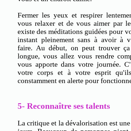
Fermer les yeux et respirer lentemen
vous relaxer et de vous aimer par le 
existe des méditations guidées pour vo
instant pleinement sans à avoir à
faire. Au début, on peut trouver ça 
longue, vous allez vous rendre comp
vous apporte dans votre journée. C'
votre corps et à votre esprit qu'il
constamment en alerte pour fonct
5- Reconnaître ses talents
La critique et la dévalorisation est un