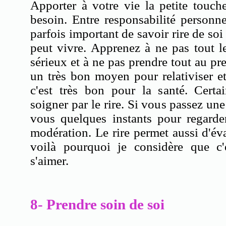
Apporter à votre vie la petite touch
besoin. Entre responsabilité personnel
parfois important de savoir rire de soi 
peut vivre. Apprenez à ne pas tout 
sérieux et à ne pas prendre tout au p
un très bon moyen pour relativiser e
c'est très bon pour la santé. Cert
soigner par le rire. Si vous passez un
vous quelques instants pour regarde
modération. Le rire permet aussi d'éva
voilà pourquoi je considère que c
s'aimer.
8- Prendre soin de soi