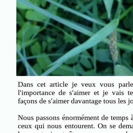
Dans cet article je veux vous parl
l'importance de s'aimer et je vais 
façons de s'aimer davantage tous les j
Nous passons énormément de temps à 
ceux qui nous entourent. On se dem