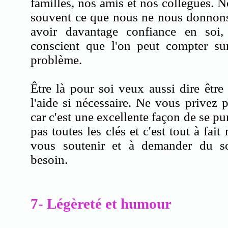
familles, nos amis et nos collègues. 
souvent ce que nous ne nous donnon
avoir davantage confiance en soi, 
conscient que l'on peut compter s
problème.
Être là pour soi veux aussi dire êtr
l'aide si nécessaire. Ne vous privez 
car c'est une excellente façon de se pu
pas toutes les clés et c'est tout à fai
vous soutenir et à demander du s
besoin.
7- Légèreté et humour