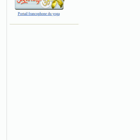
Portail francophone du yoga