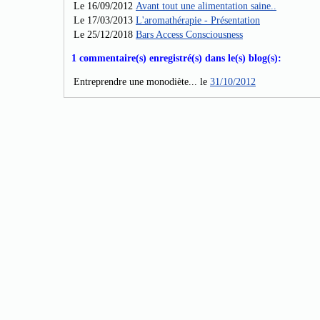
Le 16/09/2012
Avant tout une alimentation saine..
Le 17/03/2013
L'aromathérapie - Présentation
Le 25/12/2018
Bars Access Consciousness
1 commentaire(s) enregistré(s) dans le(s) blog(s):
Entreprendre une monodiète... le
31/10/2012