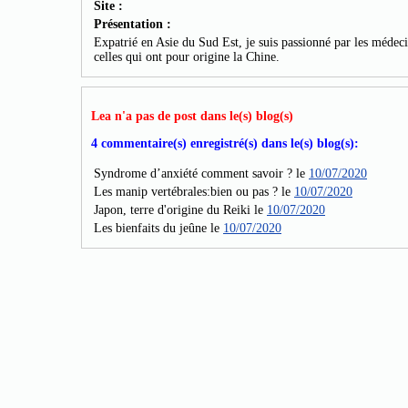
Site :
Présentation :
Expatrié en Asie du Sud Est, je suis passionné par les médeci
celles qui ont pour origine la Chine.
Lea n'a pas de post dans le(s) blog(s)
4 commentaire(s) enregistré(s) dans le(s) blog(s):
Syndrome d’anxiété comment savoir ? le
10/07/2020
Les manip vertébrales:bien ou pas ? le
10/07/2020
Japon, terre d'origine du Reiki le
10/07/2020
Les bienfaits du jeûne le
10/07/2020