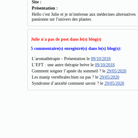
Site :
Présentation :
Hello c'est Julie et je m'intéresse aux médecines alternatives.
passionne sur l'univers des plantes.
Julie n'a pas de post dans le(s) blog(s)
5 commentaire(s) enregistré(s) dans le(s) blog(s):
L'aromathérapie - Présentation le
09/10/2018
L’EFT : une autre thérapie brève le
09/10/2018
Comment soigner l’apnée du sommeil ? le
29/05/2020
Les manip vertébrales:bien ou pas ? le
29/05/2020
Syndrome d’anxiété comment savoir ? le
29/05/2020